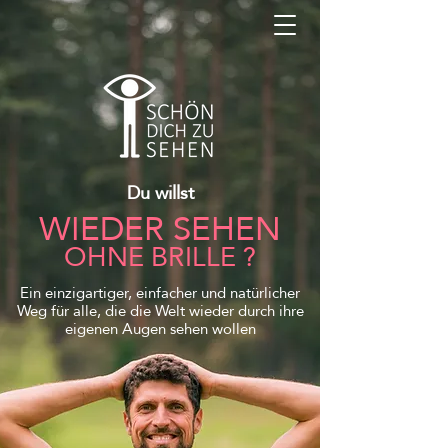
Du willst
WIEDER SEHEN
OHNE BRILLE
?
Ein einzigartiger, einfacher und natürlicher
Weg für alle, die die Welt wieder durch ihre
eigenen Augen sehen wollen