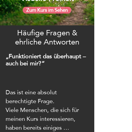
Zum Kurs im Sehen
Häufige Fragen &
ehrliche Antworten
„Funktioniert das überhaupt –
auch bei mir?“
Das ist eine absolut 
berechtigte Frage.

Viele Menschen, die sich für 
meinen Kurs interessieren, 
haben bereits einiges 