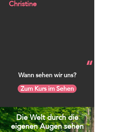
Christine
“
Wann sehen wir uns?
Zum Kurs im Sehen
Die Welt durch die
eigenen Augen sehen